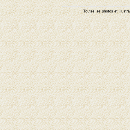
Toutes les photos et illustr