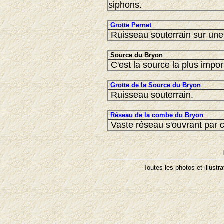
siphons.
Grotte Pernet
Ruisseau souterrain sur une g
Source du Bryon
C'est la source la plus import
Grotte de la Source du Bryon
Ruisseau souterrain.
Réseau de la combe du Bryon
Vaste réseau s'ouvrant par ci
Toutes les photos et illustr