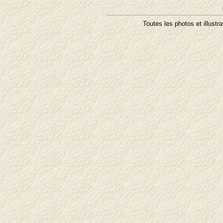
Toutes les photos et illustr