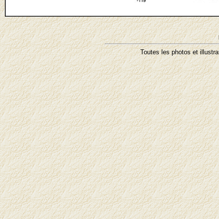
Toutes les photos et illustr