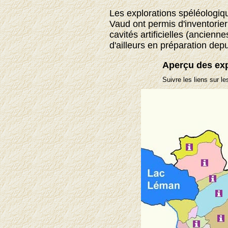
Les explorations spéléologiq
Vaud ont permis d'inventorie
cavités artificielles (ancienn
d'ailleurs en préparation dep
Aperçu des ex
Suivre les liens sur le