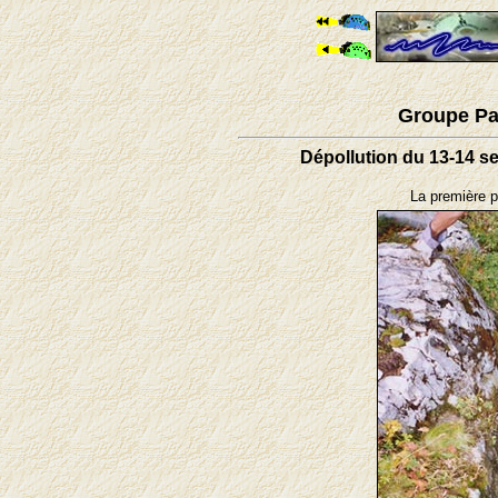
Groupe Pa
Dépollution du 13-14 s
La première p