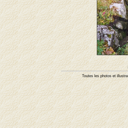
Toutes les photos et illustr