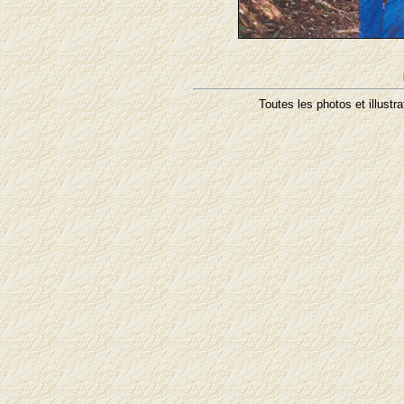
Toutes les photos et illustr