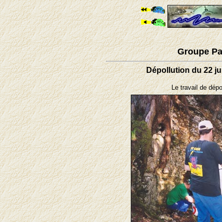
Groupe Pa
Dépollution du 22 ju
Le travail de dépo