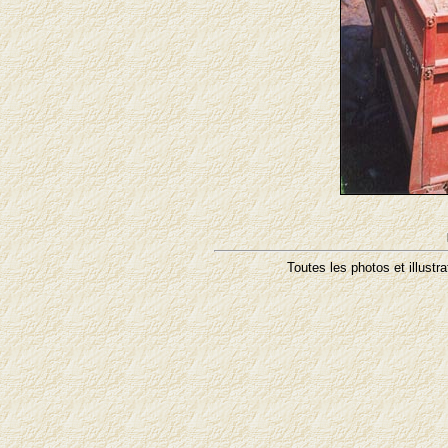
Toutes les photos et illustr