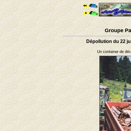
Groupe Pa
Dépollution du 22 ju
Un container de déch