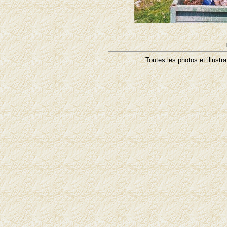
Toutes les photos et illustr