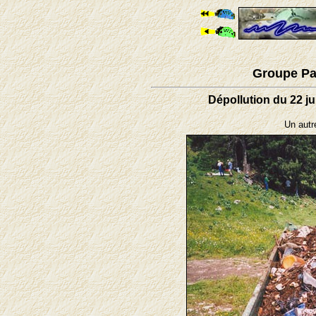
Groupe Pa
Dépollution du 22 ju
Un autr