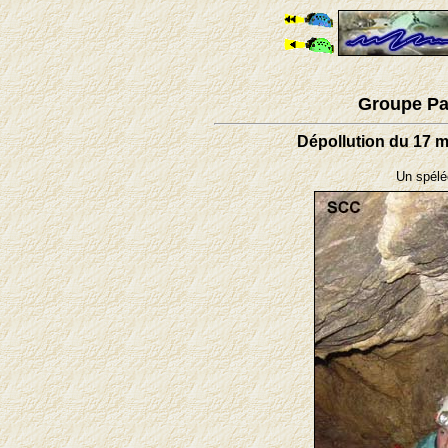
Groupe Pa
Dépollution du 17 m
Un spélé