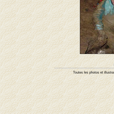
Toutes les photos et illustr