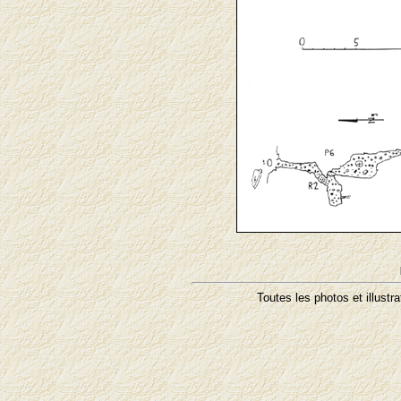
Toutes les photos et illustr